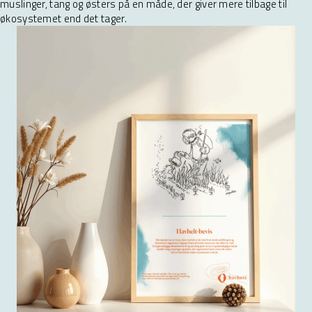
muslinger, tang og østers på en måde, der giver mere tilbage til
økosystemet end det tager.