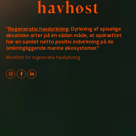
“
Regenerativ havdyrkning
: Dyrkning af spiselige
akvatiske arter på en sådan måde, at opdrættet
har en samlet netto positiv indvirkning på de
omkringliggende marine økosystemer."
Manifest for regenerativ havdyrkning