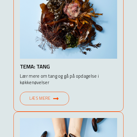
TEMA: TANG
Lær mere om tang og gå på opdagelse i
køkkenøvelser
LÆS MERE