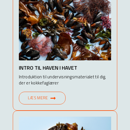
INTRO TIL HAVEN I HAVET
Introduktion til undervisningsmaterialet til dig,
der er kokkefaglærer
LÆS MERE