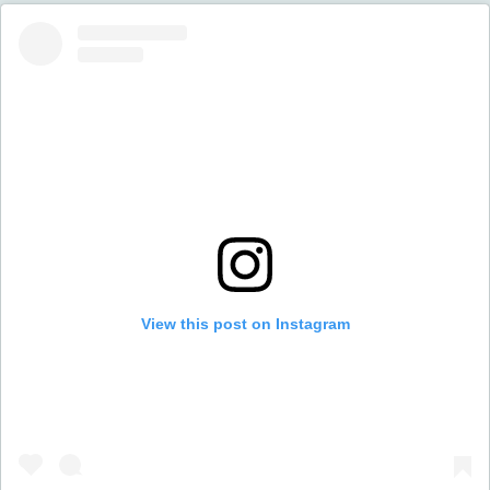
View this post on Instagram