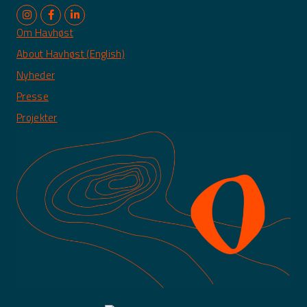
Om Havhøst
About Havhøst (English)
Nyheder
Presse
Projekter