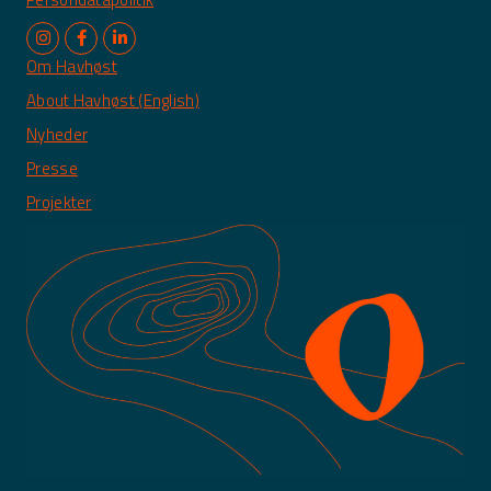
Om Havhøst
About Havhøst (English)
Nyheder
Presse
Projekter